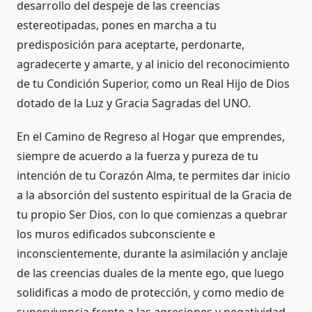
desarrollo del despeje de las creencias
estereotipadas, pones en marcha a tu
predisposición para aceptarte, perdonarte,
agradecerte y amarte, y al inicio del reconocimiento
de tu Condición Superior, como un Real Hijo de Dios
dotado de la Luz y Gracia Sagradas del UNO.
En el Camino de Regreso al Hogar que emprendes,
siempre de acuerdo a la fuerza y pureza de tu
intención de tu Corazón Alma, te permites dar inicio
a la absorción del sustento espiritual de la Gracia de
tu propio Ser Dios, con lo que comienzas a quebrar
los muros edificados subconsciente e
inconscientemente, durante la asimilación y anclaje
de las creencias duales de la mente ego, que luego
solidificas a modo de protección, y como medio de