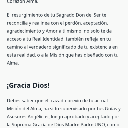
Corazón Alma.
El resurgimiento de tu Sagrado Don del Ser te
reconcilia y realinea con el perdón, aceptación,
agradecimiento y Amor a ti mismo, no solo te da
acceso a tu Real Identidad, también refleja en tu
camino al verdadero significado de tu existencia en
esta realidad, o a la Misión que has diseñado con tu
Alma.
¡Gracia Dios!
Debes saber que el trazado previo de tu actual
Misión del Alma, ha sido supervisado por tus Guías y
Asesores Angélicos, luego aprobado y aceptado por
la Suprema Gracia de Dios Madre Padre UNO, como