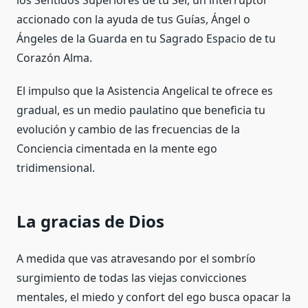
los Sentidos Superiores de tu Ser, un interruptor
accionado con la ayuda de tus Guías, Ángel o
Ángeles de la Guarda en tu Sagrado Espacio de tu
Corazón Alma.
El impulso que la Asistencia Angelical te ofrece es
gradual, es un medio paulatino que beneficia tu
evolución y cambio de las frecuencias de la
Conciencia cimentada en la mente ego
tridimensional.
La gracias de Dios
A medida que vas atravesando por el sombrío
surgimiento de todas las viejas convicciones
mentales, el miedo y confort del ego busca opacar la