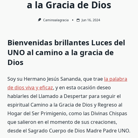
a la Gracia de Dios
Caminoalagracia
Jun 16, 2024
Bienvenidas brillantes Luces del
UNO al camino a la gracia de
Dios
Soy su Hermano Jesús Sananda, que trae
la palabra
de dios viva y eficaz
, y en esta ocasión deseo
hablarles del Llamado a Despertar para seguir el
espiritual Camino a la Gracia de Dios y Regreso al
Hogar del Ser Primigenio, como las Divinas Chispas
que salieron en el momento de sus creaciones,
desde el Sagrado Cuerpo de Dios Madre Padre UNO.