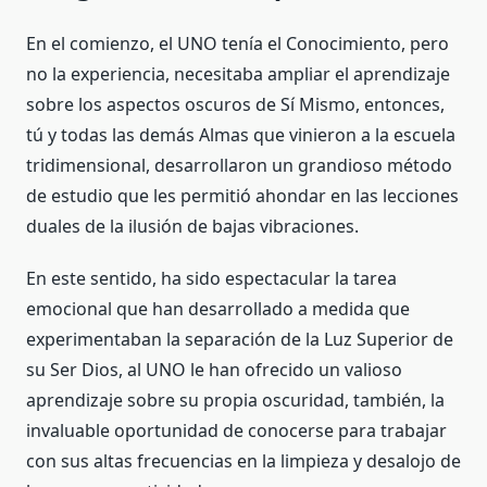
En el comienzo, el UNO tenía el Conocimiento, pero
no la experiencia, necesitaba ampliar el aprendizaje
sobre los aspectos oscuros de Sí Mismo, entonces,
tú y todas las demás Almas que vinieron a la escuela
tridimensional, desarrollaron un grandioso método
de estudio que les permitió ahondar en las lecciones
duales de la ilusión de bajas vibraciones.
En este sentido, ha sido espectacular la tarea
emocional que han desarrollado a medida que
experimentaban la separación de la Luz Superior de
su Ser Dios, al UNO le han ofrecido un valioso
aprendizaje sobre su propia oscuridad, también, la
invaluable oportunidad de conocerse para trabajar
con sus altas frecuencias en la limpieza y desalojo de