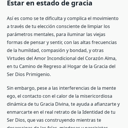
Estar en estado de gracia
Así es como se te dificulta y complica el movimiento
a través de tu elección consciente de limpiar los
parámetros mentales, para iluminar las viejas
formas de pensar y sentir, con las altas frecuencias
de la humildad, compasión y bondad, y otras
Virtudes del Amor Incondicional del Corazón Alma,
en tu Camino de Regreso al Hogar de la Gracia del
Ser Dios Primigenio.
Sin embargo, pese a las interferencias de la mente
ego, el contacto con el calor de la misericordiosa
dinámica de tu Gracia Divina, te ayuda a afianzarte y
enmarcarte en el real retrato de la Identidad de tu
Ser Dios, que vas construyendo mientras te