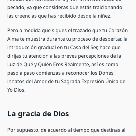
pecado, ya que consideras que estás traicionando
las creencias que has recibido desde la niñez.
Pero a medida que sigues el trazado que tu Corazón
Alma te muestra durante tu proceso de despertar, la
introducción gradual en tu Casa del Ser, hace que
dirijas tu atención a las breves percepciones de la
Luz de Qué y Quién Eres Realmente, así es como
paso a paso comienzas a reconocer los Dones
innatos del Amor de tu Sagrada Expresión Única del
Yo Dios.
La gracia de Dios
Por supuesto, de acuerdo al tiempo que destinas al