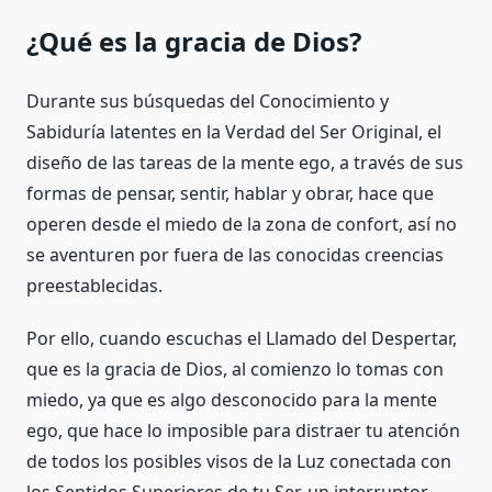
¿Qué es la gracia de Dios?
Durante sus búsquedas del Conocimiento y
Sabiduría latentes en la Verdad del Ser Original, el
diseño de las tareas de la mente ego, a través de sus
formas de pensar, sentir, hablar y obrar, hace que
operen desde el miedo de la zona de confort, así no
se aventuren por fuera de las conocidas creencias
preestablecidas.
Por ello, cuando escuchas el Llamado del Despertar,
que es la gracia de Dios, al comienzo lo tomas con
miedo, ya que es algo desconocido para la mente
ego, que hace lo imposible para distraer tu atención
de todos los posibles visos de la Luz conectada con