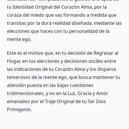
tu Identidad Original del Corazón Alma, por la
coraza del miedo que vas formando a medida que
transitas por la dura realidad diseñada, mediante las
elecciones que haces con tu personalidad de la
mente ego.
Este es el motivo que, en tu decisión de Regresar al
Hogar, en tus elecciones y decisiones osciles entre
las indicaciones de tu Corazón Alma y los disparos
temerosos de la mente ego, que busca mantener tu
atención puesta en las bajas cuestiones
tridimensionales, y no en la Luz, Gracia y Amor
emanados por el Traje Original de tu Ser Dios
Primigenio.