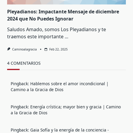
Pleyadianos: Impactante Mensaje de diciembre
2024 que No Puedes Ignorar
Saludos Amado, somos Los Pleyadianos y te
traemos este importante
...
Caminoalagracia
Feb 22, 2025
4 COMENTARIOS
Pingback:
Hablemos sobre el amor incondicional |
Camino a la Gracia de Dios
Pingback:
Energía crística; mayor bien y gracia | Camino
a la Gracia de Dios
Pingback:
Gaia Sofía y la energía de la conciencia -