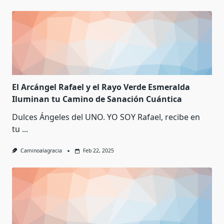
El Arcángel Rafael y el Rayo Verde Esmeralda
Iluminan tu Camino de Sanación Cuántica
Dulces Ángeles del UNO. YO SOY Rafael, recibe en
tu
...
Caminoalagracia
Feb 22, 2025