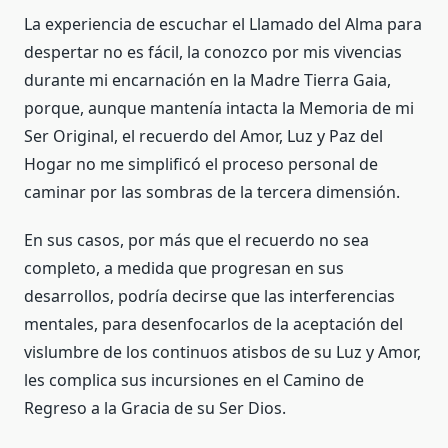
La experiencia de escuchar el Llamado del Alma para
despertar no es fácil, la conozco por mis vivencias
durante mi encarnación en la Madre Tierra Gaia,
porque, aunque mantenía intacta la Memoria de mi
Ser Original, el recuerdo del Amor, Luz y Paz del
Hogar no me simplificó el proceso personal de
caminar por las sombras de la tercera dimensión.
En sus casos, por más que el recuerdo no sea
completo, a medida que progresan en sus
desarrollos, podría decirse que las interferencias
mentales, para desenfocarlos de la aceptación del
vislumbre de los continuos atisbos de su Luz y Amor,
les complica sus incursiones en el Camino de
Regreso a la Gracia de su Ser Dios.