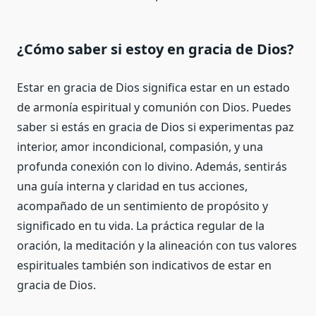
¿Cómo saber si estoy en gracia de Dios?
Estar en gracia de Dios significa estar en un estado
de armonía espiritual y comunión con Dios. Puedes
saber si estás en gracia de Dios si experimentas paz
interior, amor incondicional, compasión, y una
profunda conexión con lo divino. Además, sentirás
una guía interna y claridad en tus acciones,
acompañado de un sentimiento de propósito y
significado en tu vida. La práctica regular de la
oración, la meditación y la alineación con tus valores
espirituales también son indicativos de estar en
gracia de Dios.