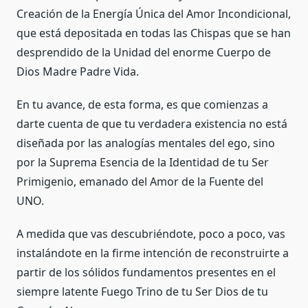
Creación de la Energía Única del Amor Incondicional,
que está depositada en todas las Chispas que se han
desprendido de la Unidad del enorme Cuerpo de
Dios Madre Padre Vida.
En tu avance, de esta forma, es que comienzas a
darte cuenta de que tu verdadera existencia no está
diseñada por las analogías mentales del ego, sino
por la Suprema Esencia de la Identidad de tu Ser
Primigenio, emanado del Amor de la Fuente del
UNO.
A medida que vas descubriéndote, poco a poco, vas
instalándote en la firme intención de reconstruirte a
partir de los sólidos fundamentos presentes en el
siempre latente Fuego Trino de tu Ser Dios de tu