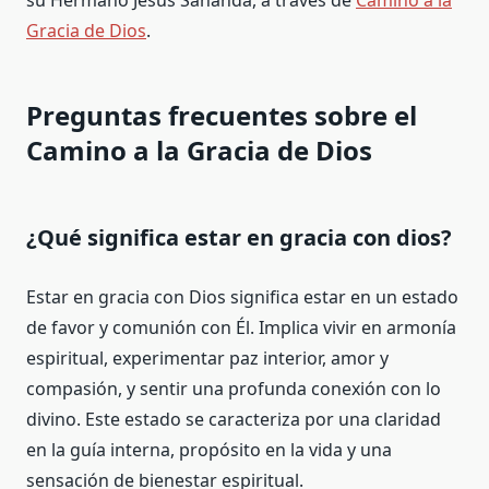
su Hermano Jesús Sananda, a través de
Camino a la
Gracia de Dios
.
Preguntas frecuentes sobre el
Camino a la Gracia de Dios
¿Qué significa estar en gracia con dios?
Estar en gracia con Dios significa estar en un estado
de favor y comunión con Él. Implica vivir en armonía
espiritual, experimentar paz interior, amor y
compasión, y sentir una profunda conexión con lo
divino. Este estado se caracteriza por una claridad
en la guía interna, propósito en la vida y una
sensación de bienestar espiritual.