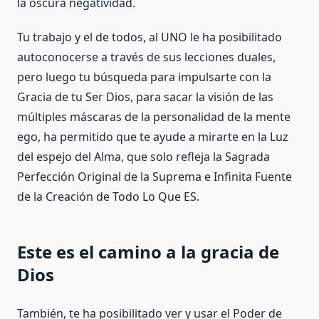
la oscura negatividad.
Tu trabajo y el de todos, al UNO le ha posibilitado
autoconocerse a través de sus lecciones duales,
pero luego tu búsqueda para impulsarte con la
Gracia de tu Ser Dios, para sacar la visión de las
múltiples máscaras de la personalidad de la mente
ego, ha permitido que te ayude a mirarte en la Luz
del espejo del Alma, que solo refleja la Sagrada
Perfección Original de la Suprema e Infinita Fuente
de la Creación de Todo Lo Que ES.
Este es el camino a la gracia de
Dios
También, te ha posibilitado ver y usar el Poder de