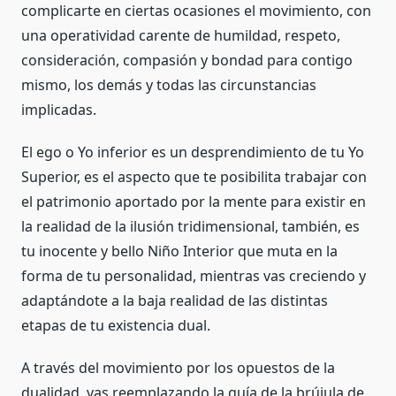
complicarte en ciertas ocasiones el movimiento, con
una operatividad carente de humildad, respeto,
consideración, compasión y bondad para contigo
mismo, los demás y todas las circunstancias
implicadas.
El ego o Yo inferior es un desprendimiento de tu Yo
Superior, es el aspecto que te posibilita trabajar con
el patrimonio aportado por la mente para existir en
la realidad de la ilusión tridimensional, también, es
tu inocente y bello Niño Interior que muta en la
forma de tu personalidad, mientras vas creciendo y
adaptándote a la baja realidad de las distintas
etapas de tu existencia dual.
A través del movimiento por los opuestos de la
dualidad, vas reemplazando la guía de la brújula de