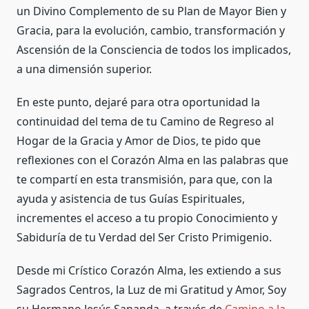
un Divino Complemento de su Plan de Mayor Bien y
Gracia, para la evolución, cambio, transformación y
Ascensión de la Consciencia de todos los implicados,
a una dimensión superior.
En este punto, dejaré para otra oportunidad la
continuidad del tema de tu Camino de Regreso al
Hogar de la Gracia y Amor de Dios, te pido que
reflexiones con el Corazón Alma en las palabras que
te compartí en esta transmisión, para que, con la
ayuda y asistencia de tus Guías Espirituales,
incrementes el acceso a tu propio Conocimiento y
Sabiduría de tu Verdad del Ser Cristo Primigenio.
Desde mi Crístico Corazón Alma, les extiendo a sus
Sagrados Centros, la Luz de mi Gratitud y Amor, Soy