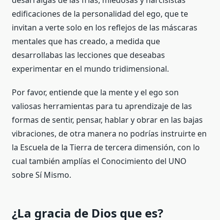
desarraigas de las frías, miedosas y narcisistas
edificaciones de la personalidad del ego, que te
invitan a verte solo en los reflejos de las máscaras
mentales que has creado, a medida que
desarrollabas las lecciones que deseabas
experimentar en el mundo tridimensional.
Por favor, entiende que la mente y el ego son
valiosas herramientas para tu aprendizaje de las
formas de sentir, pensar, hablar y obrar en las bajas
vibraciones, de otra manera no podrías instruirte en
la Escuela de la Tierra de tercera dimensión, con lo
cual también amplías el Conocimiento del UNO
sobre Sí Mismo.
¿La gracia de Dios que es?