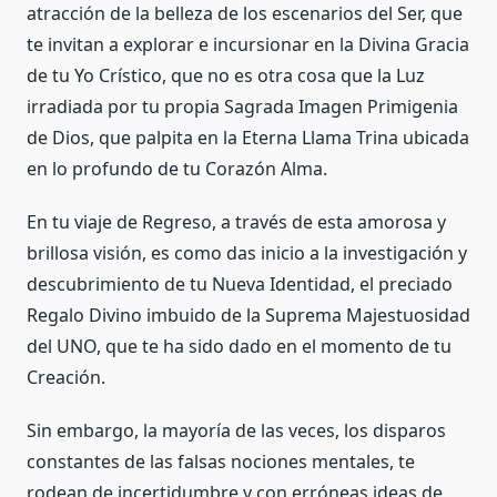
atracción de la belleza de los escenarios del Ser, que
te invitan a explorar e incursionar en la Divina Gracia
de tu Yo Crístico, que no es otra cosa que la Luz
irradiada por tu propia Sagrada Imagen Primigenia
de Dios, que palpita en la Eterna Llama Trina ubicada
en lo profundo de tu Corazón Alma.
En tu viaje de Regreso, a través de esta amorosa y
brillosa visión, es como das inicio a la investigación y
descubrimiento de tu Nueva Identidad, el preciado
Regalo Divino imbuido de la Suprema Majestuosidad
del UNO, que te ha sido dado en el momento de tu
Creación.
Sin embargo, la mayoría de las veces, los disparos
constantes de las falsas nociones mentales, te
rodean de incertidumbre y con erróneas ideas de