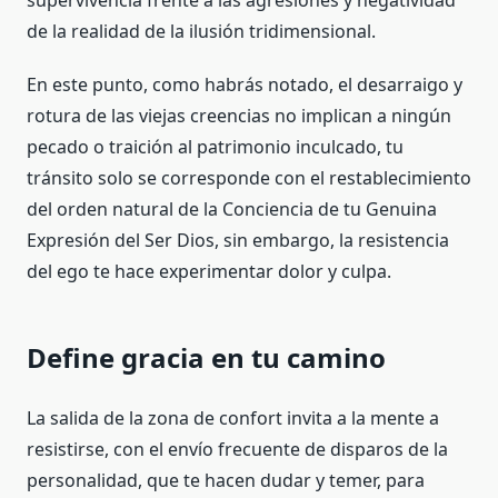
supervivencia frente a las agresiones y negatividad
de la realidad de la ilusión tridimensional.
En este punto, como habrás notado, el desarraigo y
rotura de las viejas creencias no implican a ningún
pecado o traición al patrimonio inculcado, tu
tránsito solo se corresponde con el restablecimiento
del orden natural de la Conciencia de tu Genuina
Expresión del Ser Dios, sin embargo, la resistencia
del ego te hace experimentar dolor y culpa.
Define gracia en tu camino
La salida de la zona de confort invita a la mente a
resistirse, con el envío frecuente de disparos de la
personalidad, que te hacen dudar y temer, para