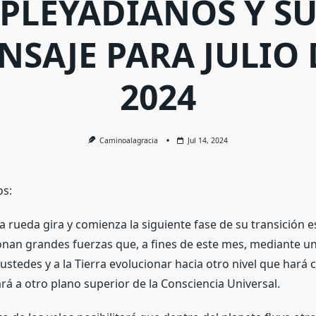
PLEYADIANOS Y S
NSAJE PARA JULIO 
2024
Caminoalagracia
Jul 14, 2024
s:
 rueda gira y comienza la siguiente fase de su transición es
nan grandes fuerzas que, a fines de este mes, mediante u
 ustedes y a la Tierra evolucionar hacia otro nivel que hará c
vará a otro plano superior de la Consciencia Universal.