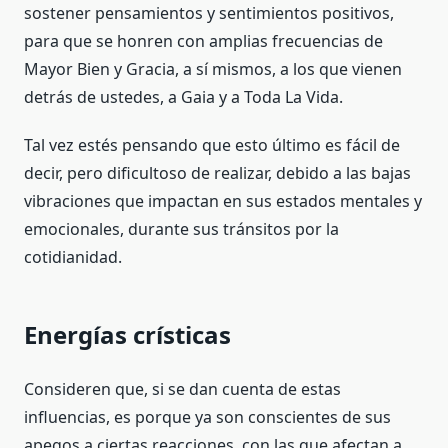
sostener pensamientos y sentimientos positivos,
para que se honren con amplias frecuencias de
Mayor Bien y Gracia, a sí mismos, a los que vienen
detrás de ustedes, a Gaia y a Toda La Vida.
Tal vez estés pensando que esto último es fácil de
decir, pero dificultoso de realizar, debido a las bajas
vibraciones que impactan en sus estados mentales y
emocionales, durante sus tránsitos por la
cotidianidad.
Energías crísticas
Consideren que, si se dan cuenta de estas
influencias, es porque ya son conscientes de sus
apegos a ciertas reacciones, con las que afectan a