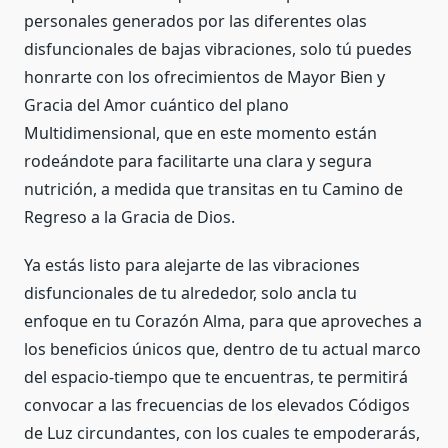
personales generados por las diferentes olas
disfuncionales de bajas vibraciones, solo tú puedes
honrarte con los ofrecimientos de Mayor Bien y
Gracia del Amor cuántico del plano
Multidimensional, que en este momento están
rodeándote para facilitarte una clara y segura
nutrición, a medida que transitas en tu Camino de
Regreso a la Gracia de Dios.
Ya estás listo para alejarte de las vibraciones
disfuncionales de tu alrededor, solo ancla tu
enfoque en tu Corazón Alma, para que aproveches a
los beneficios únicos que, dentro de tu actual marco
del espacio-tiempo que te encuentras, te permitirá
convocar a las frecuencias de los elevados Códigos
de Luz circundantes, con los cuales te empoderarás,