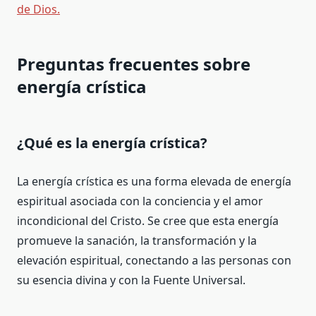
de Dios.
Preguntas frecuentes sobre
energía crística
¿Qué es la energía crística?
La energía crística es una forma elevada de energía
espiritual asociada con la conciencia y el amor
incondicional del Cristo. Se cree que esta energía
promueve la sanación, la transformación y la
elevación espiritual, conectando a las personas con
su esencia divina y con la Fuente Universal.