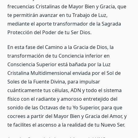
frecuencias Cristalinas de Mayor Bien y Gracia, que
te permitirán avanzar en tu Trabajo de Luz,
mediante el aporte transformador de la Sagrada
Protección del Poder de tu Ser Dios.
En esta fase del Camino a la Gracia de Dios, la
transformación de tu Conciencia inferior en
Consciencia Superior está bañada por la Luz
Cristalina Multidimensional enviada por el Sol de
Soles de la Fuente Divina, para impulsar
cuánticamente tus células, ADN y todo el sistema
físico con el radiante y amoroso entretejido del
sonido de las Octavas de tu Yo Superior, para que
cocrees a partir del Mayor Bien y Gracia del Amor, y
te facilites el ascenso a la realidad de tu Nuevo Ser.