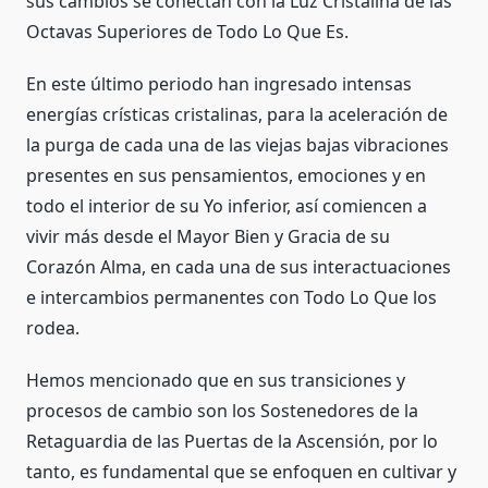
sus cambios se conectan con la Luz Cristalina de las
Octavas Superiores de Todo Lo Que Es.
En este último periodo han ingresado intensas
energías crísticas cristalinas, para la aceleración de
la purga de cada una de las viejas bajas vibraciones
presentes en sus pensamientos, emociones y en
todo el interior de su Yo inferior, así comiencen a
vivir más desde el Mayor Bien y Gracia de su
Corazón Alma, en cada una de sus interactuaciones
e intercambios permanentes con Todo Lo Que los
rodea.
Hemos mencionado que en sus transiciones y
procesos de cambio son los Sostenedores de la
Retaguardia de las Puertas de la Ascensión, por lo
tanto, es fundamental que se enfoquen en cultivar y