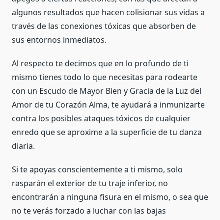
algunos resultados que hacen colisionar sus vidas a
través de las conexiones tóxicas que absorben de
sus entornos inmediatos.
Al respecto te decimos que en lo profundo de ti
mismo tienes todo lo que necesitas para rodearte
con un Escudo de Mayor Bien y Gracia de la Luz del
Amor de tu Corazón Alma, te ayudará a inmunizarte
contra los posibles ataques tóxicos de cualquier
enredo que se aproxime a la superficie de tu danza
diaria.
Si te apoyas conscientemente a ti mismo, solo
rasparán el exterior de tu traje inferior, no
encontrarán a ninguna fisura en el mismo, o sea que
no te verás forzado a luchar con las bajas