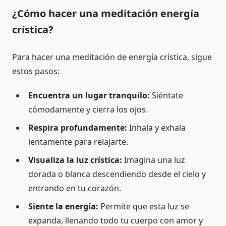
¿Cómo hacer una meditación energía
crística?
Para hacer una meditación de energía crística, sigue
estos pasos:
Encuentra un lugar tranquilo:
Siéntate
cómodamente y cierra los ojos.
Respira profundamente:
Inhala y exhala
lentamente para relajarte.
Visualiza la luz crística:
Imagina una luz
dorada o blanca descendiendo desde el cielo y
entrando en tu corazón.
Siente la energía:
Permite que esta luz se
expanda, llenando todo tu cuerpo con amor y