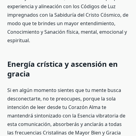
experiencia y alineación con los Códigos de Luz
impregnados con la Sabiduría del Cristo Cósmico, de
modo que te brindes un mayor entendimiento,
Conocimiento y Sanación física, mental, emocional y
espiritual.
Energía crística y ascensión en
gracia
Si en algún momento sientes que tu mente busca
desconectarte, no te preocupes, porque la sola
intención de leer desde tu Corazón Alma te
mantendrá sintonizado con la Esencia vibratoria de
esta comunicación, absorberás y anclarás a todas
las frecuencias Cristalinas de Mayor Bien y Gracia