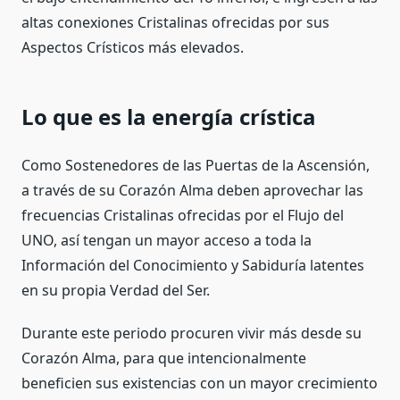
altas conexiones Cristalinas ofrecidas por sus
Aspectos Crísticos más elevados.
Lo que es la energía crística
Como Sostenedores de las Puertas de la Ascensión,
a través de su Corazón Alma deben aprovechar las
frecuencias Cristalinas ofrecidas por el Flujo del
UNO, así tengan un mayor acceso a toda la
Información del Conocimiento y Sabiduría latentes
en su propia Verdad del Ser.
Durante este periodo procuren vivir más desde su
Corazón Alma, para que intencionalmente
beneficien sus existencias con un mayor crecimiento