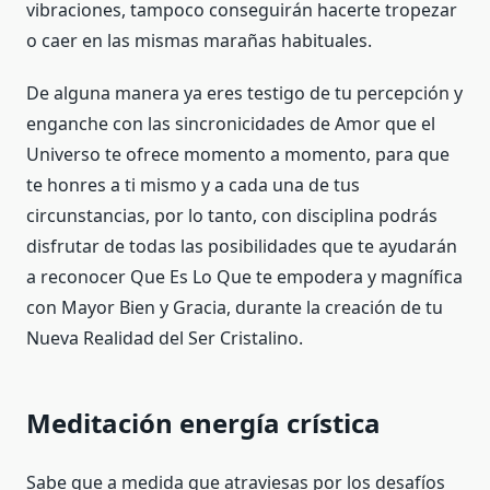
vibraciones, tampoco conseguirán hacerte tropezar
o caer en las mismas marañas habituales.
De alguna manera ya eres testigo de tu percepción y
enganche con las sincronicidades de Amor que el
Universo te ofrece momento a momento, para que
te honres a ti mismo y a cada una de tus
circunstancias, por lo tanto, con disciplina podrás
disfrutar de todas las posibilidades que te ayudarán
a reconocer Que Es Lo Que te empodera y magnífica
con Mayor Bien y Gracia, durante la creación de tu
Nueva Realidad del Ser Cristalino.
Meditación energía crística
Sabe que a medida que atraviesas por los desafíos