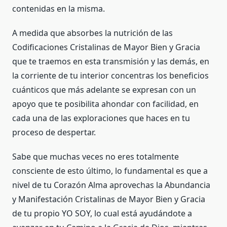
contenidas en la misma.
A medida que absorbes la nutrición de las
Codificaciones Cristalinas de Mayor Bien y Gracia
que te traemos en esta transmisión y las demás, en
la corriente de tu interior concentras los beneficios
cuánticos que más adelante se expresan con un
apoyo que te posibilita ahondar con facilidad, en
cada una de las exploraciones que haces en tu
proceso de despertar.
Sabe que muchas veces no eres totalmente
consciente de esto último, lo fundamental es que a
nivel de tu Corazón Alma aprovechas la Abundancia
y Manifestación Cristalinas de Mayor Bien y Gracia
de tu propio YO SOY, lo cual está ayudándote a