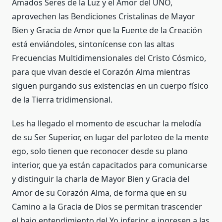
Amados Seres de la Luz y el Amor del UNO,
aprovechen las Bendiciones Cristalinas de Mayor
Bien y Gracia de Amor que la Fuente de la Creación
está enviándoles, sintonícense con las altas
Frecuencias Multidimensionales del Cristo Cósmico,
para que vivan desde el Corazón Alma mientras
siguen purgando sus existencias en un cuerpo físico
de la Tierra tridimensional.
Les ha llegado el momento de escuchar la melodía
de su Ser Superior, en lugar del parloteo de la mente
ego, solo tienen que reconocer desde su plano
interior, que ya están capacitados para comunicarse
y distinguir la charla de Mayor Bien y Gracia del
Amor de su Corazón Alma, de forma que en su
Camino a la Gracia de Dios se permitan trascender
el bajo entendimiento del Yo inferior, e ingresen a las