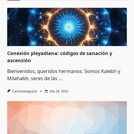
Conexión pleyadiana: códigos de sanación y
ascensión
Bienvenidos, queridos hermanos. Somos Kalebh y
Milahabh, seres de las
...
Caminoalagracia
Feb 24, 2025