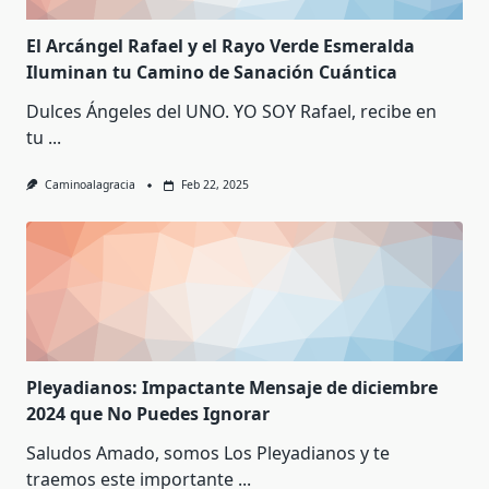
El Arcángel Rafael y el Rayo Verde Esmeralda
Iluminan tu Camino de Sanación Cuántica
Dulces Ángeles del UNO. YO SOY Rafael, recibe en
tu
...
Caminoalagracia
Feb 22, 2025
Pleyadianos: Impactante Mensaje de diciembre
2024 que No Puedes Ignorar
Saludos Amado, somos Los Pleyadianos y te
traemos este importante
...