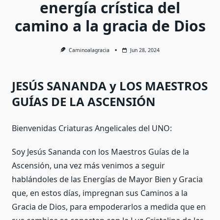
energía crística del
camino a la gracia de Dios
Caminoalagracia
Jun 28, 2024
JESÚS SANANDA y LOS MAESTROS
GUÍAS DE LA ASCENSIÓN
Bienvenidas Criaturas Angelicales del UNO:
Soy Jesús Sananda con los Maestros Guías de la
Ascensión, una vez más venimos a seguir
hablándoles de las Energías de Mayor Bien y Gracia
que, en estos días, impregnan sus Caminos a la
Gracia de Dios, para empoderarlos a medida que en