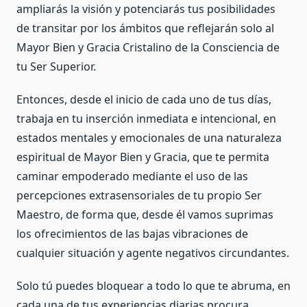
ampliarás la visión y potenciarás tus posibilidades
de transitar por los ámbitos que reflejarán solo al
Mayor Bien y Gracia Cristalino de la Consciencia de
tu Ser Superior.
Entonces, desde el inicio de cada uno de tus días,
trabaja en tu inserción inmediata e intencional, en
estados mentales y emocionales de una naturaleza
espiritual de Mayor Bien y Gracia, que te permita
caminar empoderado mediante el uso de las
percepciones extrasensoriales de tu propio Ser
Maestro, de forma que, desde él vamos suprimas
los ofrecimientos de las bajas vibraciones de
cualquier situación y agente negativos circundantes.
Solo tú puedes bloquear a todo lo que te abruma, en
cada una de tus experiencias diarias procura