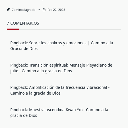
Caminoalagracia
Feb 22, 2025
7 COMENTARIOS
Pingback:
Sobre los chakras y emociones | Camino a la
Gracia de Dios
Pingback:
Transición espiritual: Mensaje Pleyadiano de
julio - Camino a la gracia de Dios
Pingback:
Amplificación de la frecuencia vibracional -
Camino a la gracia de Dios
Pingback:
Maestra ascendida Kwan Yin - Camino a la
gracia de Dios