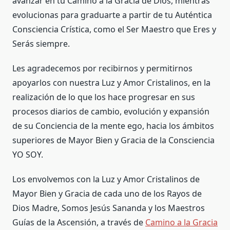
avanzar en tu Camino a la Gracia de Dios, mientras
evolucionas para graduarte a partir de tu Auténtica
Consciencia Crística, como el Ser Maestro que Eres y
Serás siempre.
Les agradecemos por recibirnos y permitirnos
apoyarlos con nuestra Luz y Amor Cristalinos, en la
realización de lo que los hace progresar en sus
procesos diarios de cambio, evolución y expansión
de su Conciencia de la mente ego, hacia los ámbitos
superiores de Mayor Bien y Gracia de la Consciencia
YO SOY.
Los envolvemos con la Luz y Amor Cristalinos de
Mayor Bien y Gracia de cada uno de los Rayos de
Dios Madre, Somos Jesús Sananda y los Maestros
Guías de la Ascensión, a través de
Camino a la Gracia