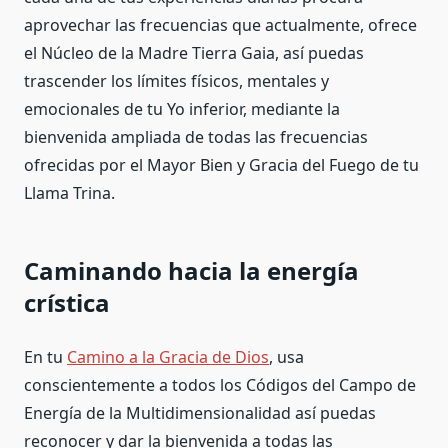
aprovechar las frecuencias que actualmente, ofrece
el Núcleo de la Madre Tierra Gaia, así puedas
trascender los límites físicos, mentales y
emocionales de tu Yo inferior, mediante la
bienvenida ampliada de todas las frecuencias
ofrecidas por el Mayor Bien y Gracia del Fuego de tu
Llama Trina.
Caminando hacia la energía
crística
En tu
Camino a la Gracia de Dios
, usa
conscientemente a todos los Códigos del Campo de
Energía de la Multidimensionalidad así puedas
reconocer y dar la bienvenida a todas las