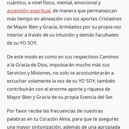
cuántico, a nivel físico, mental, emocional y
ascensión espiritual
, de manera que permanezcan
más tiempo en alineación con los aportes Cristalinos
de Mayor Bien y Gracia, brindados por su propia voz
interior a través de su intuición y demás Facultades
de su YO SOY.
De este modo es como en sus respectivos Caminos
a la Gracia de Dios, impulsarán mucho más sus
Servicios y Misiones, no solo se acostumbrarán a
escuchar solamente la voz de su YO SOY, también
contribuirán con el enorme aporte y riqueza de
Mayor Bien y Gracia de su propia Esencia del Ser.
Por favor recibe las frecuencias de nuestras
palabras en tu Corazón Alma, para que te asegures
una mayor sintonización, además de una apropiada